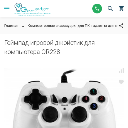
Главная
Компьютерные аксессуары для ПК, гаджеты для компь
Геймпад игровой джойстик для
компьютера OR228