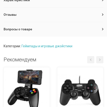
Характеристики
Отзывы
Вопросы о товаре
Категории:
Геймпады и игровые джойстики
Рекомендуем