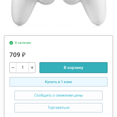
В наличии
709
₽
В корзину
Купить в 1 клик
Сообщить о снижении цены