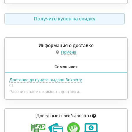
Получите купон на скидку
Информация о доставке
Помона
Самовывоз
Доставка до пункта выдачи Boxberry
Рассчитываем стоимость доставки...
Доступные способы оплаты