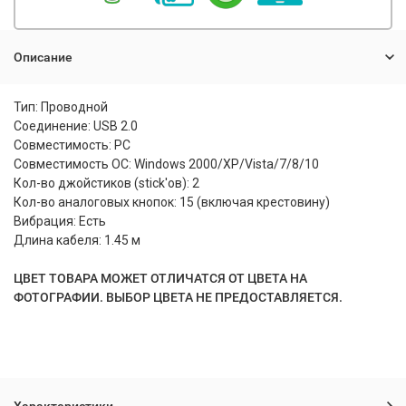
Описание
Тип: Проводной
Соединение: USB 2.0
Совместимость: PC
Совместимость ОС: Windows 2000/XP/Vista/7/8/10
Кол-во джойстиков (stick'ов): 2
Кол-во аналоговых кнопок: 15 (включая крестовину)
Вибрация: Есть
Длина кабеля: 1.45 м
ЦВЕТ ТОВАРА МОЖЕТ ОТЛИЧАТСЯ ОТ ЦВЕТА НА
ФОТОГРАФИИ. ВЫБОР ЦВЕТА НЕ ПРЕДОСТАВЛЯЕТСЯ.