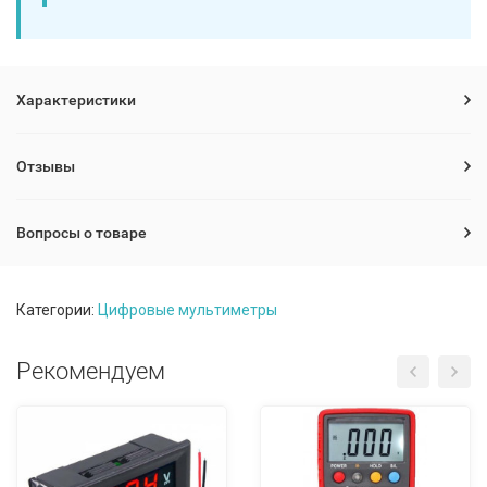
Характеристики
Отзывы
Вопросы о товаре
Категории:
Цифровые мультиметры
Рекомендуем