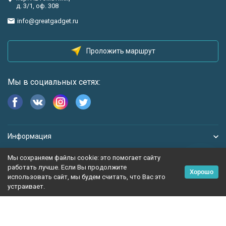
д. 3/1, оф. 308
info@greatgadget.ru
Проложить маршрут
Мы в социальных сетях:
Информация
Мы сохраняем файлы cookie: это помогает сайту
работать лучше. Если Вы продолжите
Хорошо
использовать сайт, мы будем считать, что Вас это
устраивает.
Политика персональных данных
Карта сайта