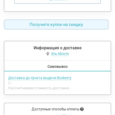
Получите купон на скидку
Информация о доставке
Эль-Монте
Самовывоз
Доставка до пункта выдачи Boxberry
Рассчитываем стоимость доставки...
Доступные способы оплаты