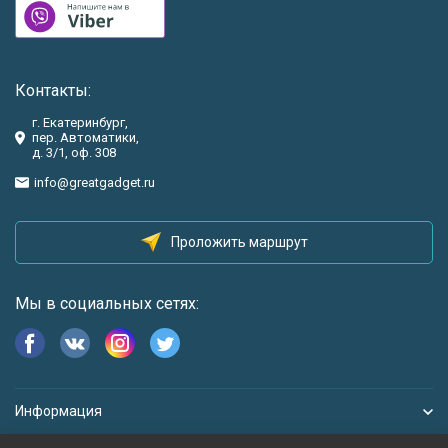
Контакты:
г. Екатеринбург,
пер. Автоматики,
д. 3/1, оф. 308
info@greatgadget.ru
Проложить маршрут
Мы в социальных сетях:
Информация