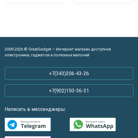
2009-2026 © GreatGadget — Интернет магазин доступной
электроники, гаджетов и полезных мелочей
+7(343)206-43-26
+7(902)150-36-31
Написать в мессенджеры: