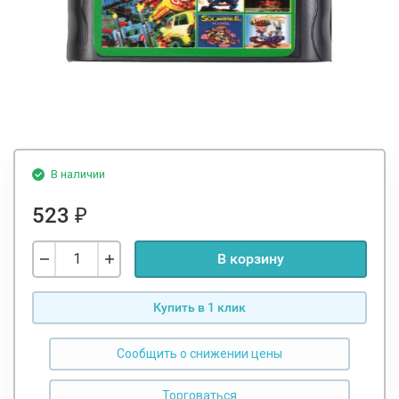
В наличии
523
₽
В корзину
Купить в 1 клик
Сообщить о снижении цены