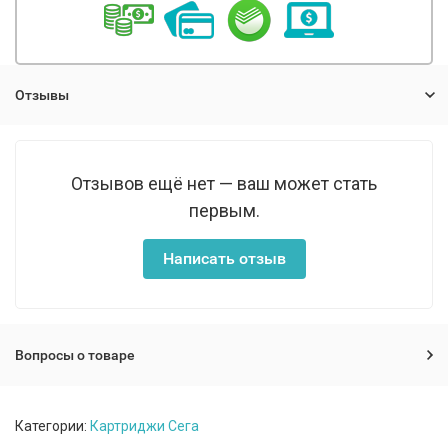
Отзывы
Отзывов ещё нет — ваш может стать
первым.
Написать отзыв
Вопросы о товаре
Категории:
Картриджи Сега