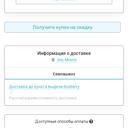
Получите купон на скидку
Информация о доставке
Эль-Монте
Самовывоз
Доставка до пункта выдачи Boxberry
Рассчитываем стоимость доставки...
Доступные способы оплаты