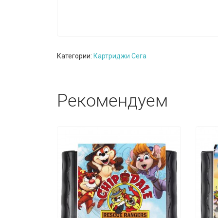
Категории:
Картриджи Сега
Рекомендуем