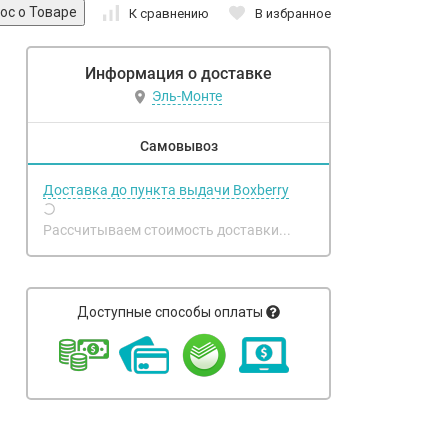
К сравнению
В избранное
Информация о доставке
Эль-Монте
Самовывоз
Доставка до пункта выдачи Boxberry
Рассчитываем стоимость доставки...
Доступные способы оплаты