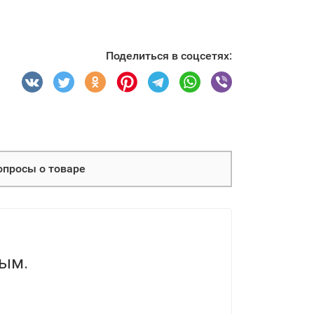
Поделиться в соцсетях:
опросы о товаре
вым.