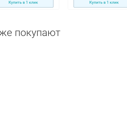
Купить в 1 клик
Купить в 1 клик
кже покупают