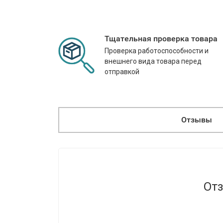
Тщательная проверка товара
Проверка работоспособности и
внешнего вида товара перед
отправкой
Отзывы
Отз