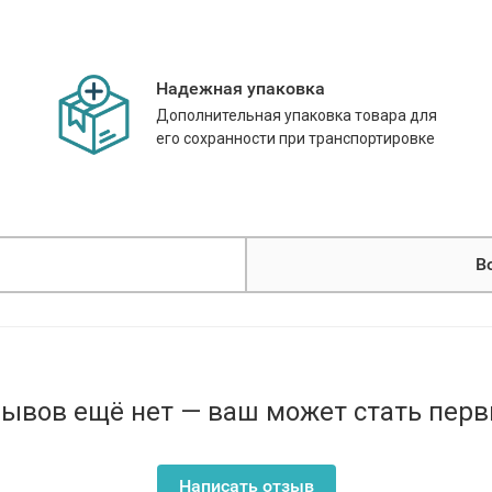
Надежная упаковка
Дополнительная упаковка товара для
его сохранности при транспортировке
В
ывов ещё нет — ваш может стать пер
Написать отзыв