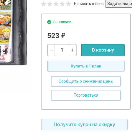
Написать отзыв
В наличии
523
₽
В корзину
Купить в 1 клик
Сообщить о снижении цены
Получите купон на скидку