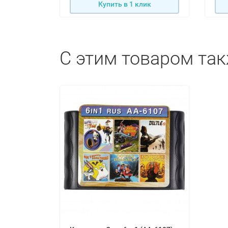
Купить в 1 клик
С этим товаром та