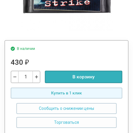
В наличии
430
₽
В корзину
Купить в 1 клик
Сообщить о снижении цены