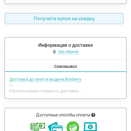
Получите купон на скидку
Информация о доставке
Эль-Монте
Самовывоз
Доставка до пункта выдачи Boxberry
Рассчитываем стоимость доставки...
Доступные способы оплаты