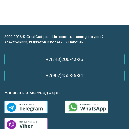
2009-2026 © GreatGadget — Интернет магазин доступной
электроники, гаджетов и полезных мелочей
+7(343)206-43-26
+7(902)150-36-31
Написать в мессенджеры: