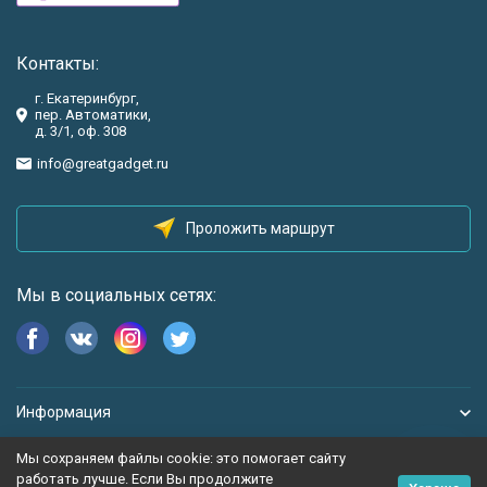
Контакты:
г. Екатеринбург,
пер. Автоматики,
д. 3/1, оф. 308
info@greatgadget.ru
Проложить маршрут
Мы в социальных сетях:
Информация
Мы сохраняем файлы cookie: это помогает сайту
работать лучше. Если Вы продолжите