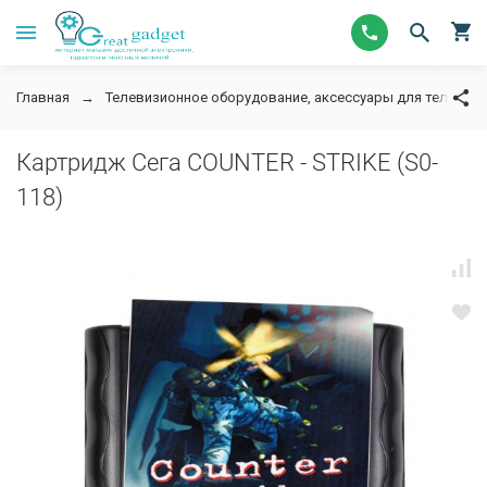
Главная
Телевизионное оборудование, аксессуары для телевизор
Картридж Сега COUNTER - STRIKE (S0-
118)