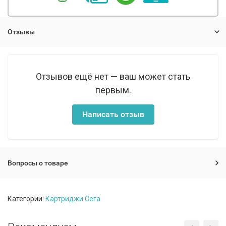
Отзывы
Отзывов ещё нет — ваш может стать
первым.
Написать отзыв
Вопросы о товаре
Категории:
Картриджи Сега