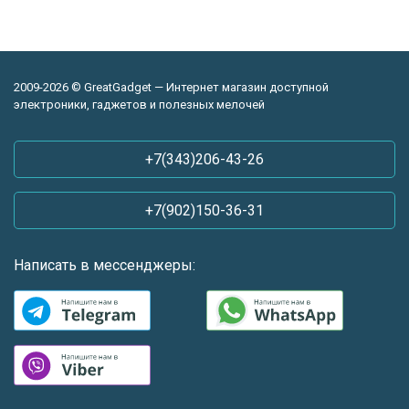
2009-2026 © GreatGadget — Интернет магазин доступной
электроники, гаджетов и полезных мелочей
+7(343)206-43-26
+7(902)150-36-31
Написать в мессенджеры: