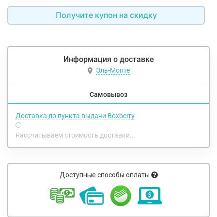
Получите купон на скидку
Информация о доставке
Эль-Монте
Самовывоз
Доставка до пункта выдачи Boxberry
Рассчитываем стоимость доставки...
Доступные способы оплаты