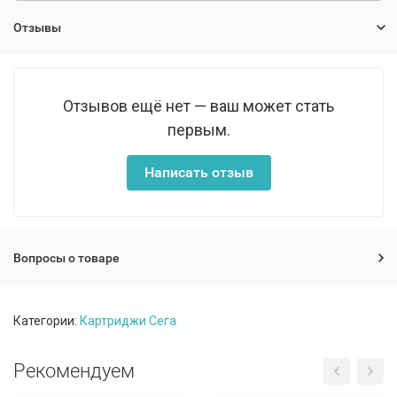
Отзывы
Отзывов ещё нет — ваш может стать
первым.
Написать отзыв
Вопросы о товаре
Категории:
Картриджи Сега
Рекомендуем