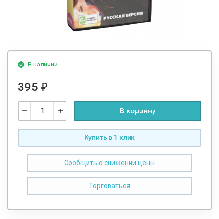
В наличии
395
₽
В корзину
Купить в 1 клик
Сообщить о снижении цены