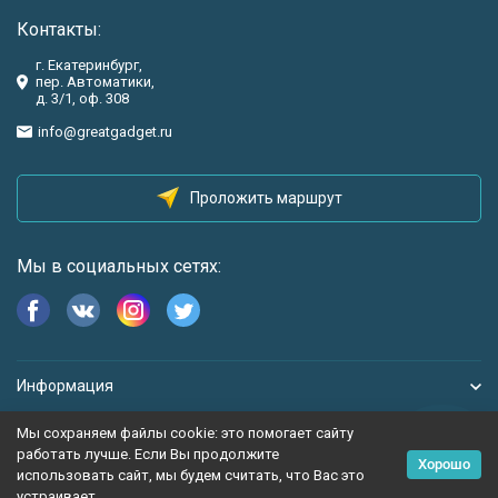
Контакты:
г. Екатеринбург,
пер. Автоматики,
д. 3/1, оф. 308
info@greatgadget.ru
Проложить маршрут
Мы в социальных сетях:
Информация
Мы сохраняем файлы cookie: это помогает сайту
работать лучше. Если Вы продолжите
Хорошо
использовать сайт, мы будем считать, что Вас это
устраивает.