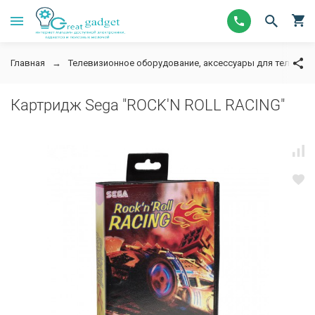
Главная
Телевизионное оборудование, аксессуары для телевизор
Картридж Sega "ROCK'N ROLL RACING"