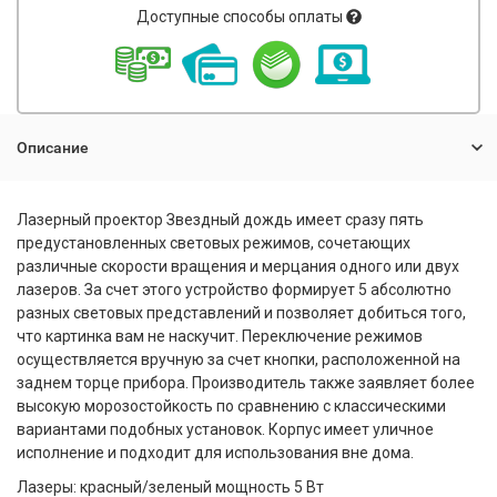
Доступные способы оплаты
Описание
Лазерный проектор Звездный дождь имеет сразу пять
предустановленных световых режимов, сочетающих
различные скорости вращения и мерцания одного или двух
лазеров. За счет этого устройство формирует 5 абсолютно
разных световых представлений и позволяет добиться того,
что картинка вам не наскучит. Переключение режимов
осуществляется вручную за счет кнопки, расположенной на
заднем торце прибора. Производитель также заявляет более
высокую морозостойкость по сравнению с классическими
вариантами подобных установок. Корпус имеет уличное
исполнение и подходит для использования вне дома.
Лазеры: красный/зеленый мощность 5 Вт