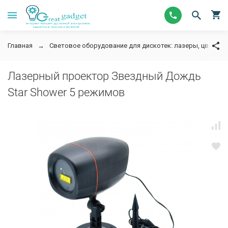
Главная
Световое оборудование для дискотек: лазеры, цветом
Лазерный проектор Звездный Дождь
Star Shower 5 режимов