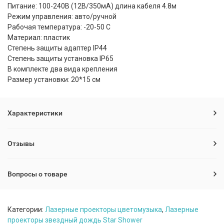
Питание: 100-240В (12В/350мА) длина кабеля 4.8м
Режим управления: авто/ручной
Рабочая температура: -20-50 С
Материал: пластик
Степень защиты адаптер IP44
Степень защиты установка IP65
В комплекте два вида крепления
Размер установки: 20*15 см
Характеристики
Отзывы
Вопросы о товаре
Категории:
Лазерные проекторы цветомузыка
,
Лазерные
проекторы звездный дождь Star Shower