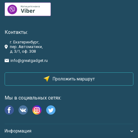
Контакты:
г. Екатеринбург,
пер. Автоматики,
д. 3/1, оф. 308
info@greatgadget.ru
Проложить маршрут
Мы в социальных сетях:
Информация