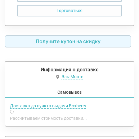
Получите купон на скидку
Информация о доставке
Эль-Монте
Самовывоз
Доставка до пункта выдачи Boxberry
Рассчитываем стоимость доставки...