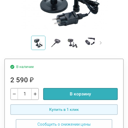
В наличии
2 590
₽
В корзину
Купить в 1 клик
Сообщить о снижении цены