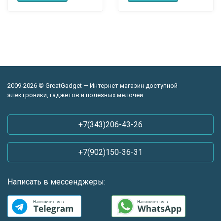
2009-2026 © GreatGadget — Интернет магазин доступной
электроники, гаджетов и полезных мелочей
+7(343)206-43-26
+7(902)150-36-31
Написать в мессенджеры: