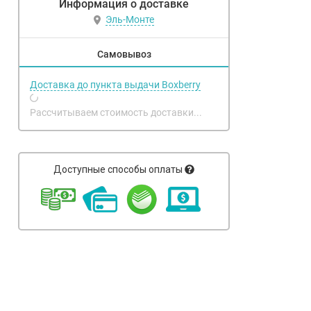
Информация о доставке
Эль-Монте
Самовывоз
Доставка до пункта выдачи Boxberry
Рассчитываем стоимость доставки...
Доступные способы оплаты