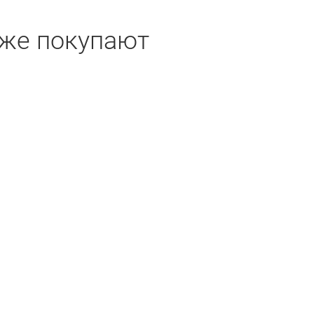
кже покупают