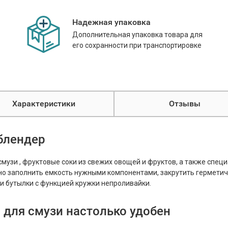
Надежная упаковка
Дополнительная упаковка товара для
его сохранности при транспортировке
Характеристики
Отзывы
блендер
музи , фруктовые соки из свежих овощей и фруктов, а также специ
чно заполнить емкость нужными компонентами, закрутить герметич
 и бутылки с функцией кружки непроливайки.
 для смузи настолько удобен