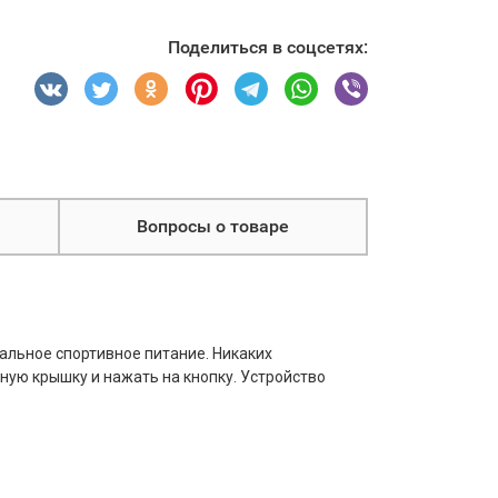
Поделиться в соцсетях:
Вопросы о товаре
альное спортивное питание. Никаких
ную крышку и нажать на кнопку. Устройство