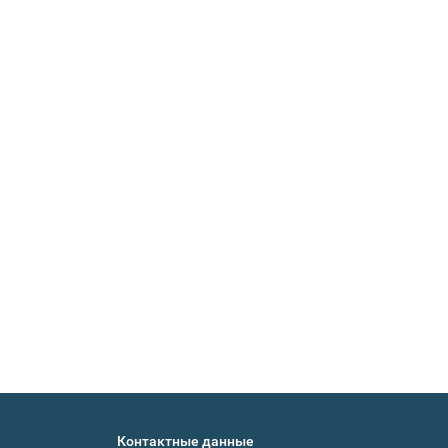
Контактные данные