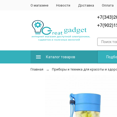
О магазине
Новости
Доставка
Оплата
+7(343)2
+7(902)1
Каталог товаров
Подбо
Главная
Приборы и техника для красоты и здор