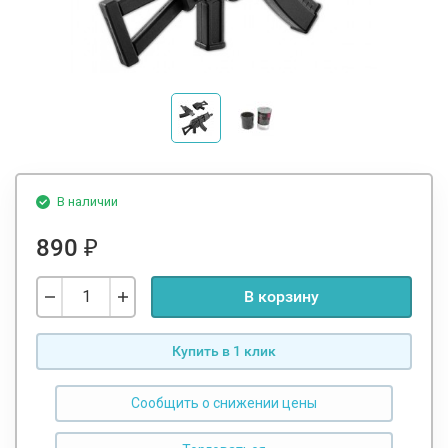
В наличии
890
₽
В корзину
Купить в 1 клик
Сообщить о снижении цены