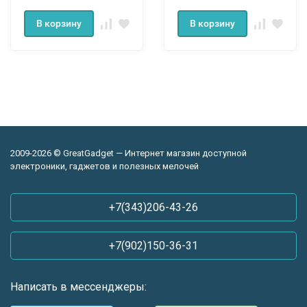
В корзину
В корзину
2009-2026 © GreatGadget — Интернет магазин доступной
электроники, гаджетов и полезных мелочей
+7(343)206-43-26
+7(902)150-36-31
Написать в мессенджеры: