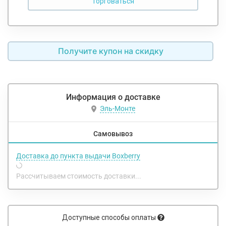
Получите купон на скидку
Информация о доставке
Эль-Монте
Самовывоз
Доставка до пункта выдачи Boxberry
Рассчитываем стоимость доставки...
Доступные способы оплаты