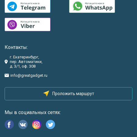
Контакты:
г. Екатеринбург,
пер. Автоматики,
д. 3/1, оф. 308
info@greatgadget.ru
Проложить маршрут
Мы в социальных сетях: