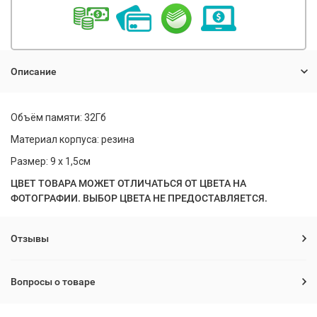
Описание
Объём памяти: 32Гб
Материал корпуса: резина
Размер: 9 х 1,5см
ЦВЕТ ТОВАРА МОЖЕТ ОТЛИЧАТЬСЯ ОТ ЦВЕТА НА
ФОТОГРАФИИ. ВЫБОР ЦВЕТА НЕ ПРЕДОСТАВЛЯЕТСЯ.
Отзывы
Вопросы о товаре