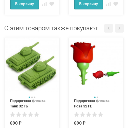
В корзину
В корзину
С этим товаром также покупают
Подарочная флешка
Подарочная флешка
Танк 32 ГБ
Роза 32 ГБ
890
890
₽
₽