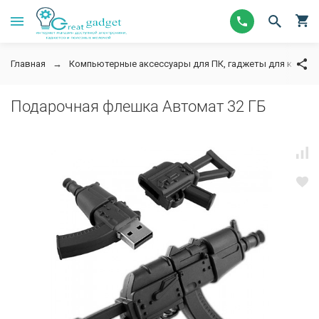
Главная
Компьютерные аксессуары для ПК, гаджеты для компь
Подарочная флешка Автомат 32 ГБ