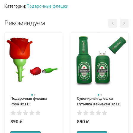
Категории:
Подарочные флешки
Рекомендуем
Подарочная флешка
Сувенирная флешка
Роза 32 ГБ
Бутылка Хайнекен 32 ГБ
890
890
₽
₽