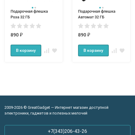
Подарочная флешка
Подарочная флешка
Роза 32 ГБ
Автомат 32 ГБ
890
890
₽
₽
В корзину
В корзину
2009-2026 © GreatGadget — Интернет магазин доступной
электроники, гаджетов и полезных мелочей
+7(343)206-43-26