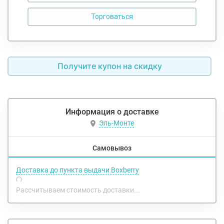
Получите купон на скидку
Информация о доставке
Эль-Монте
Самовывоз
Доставка до пункта выдачи Boxberry
Рассчитываем стоимость доставки...