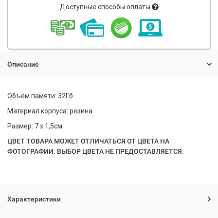
Доступные способы оплаты
Описание
Объём памяти: 32Гб
Материал корпуса: резина
Размер: 7 х 1,5см
ЦВЕТ ТОВАРА МОЖЕТ ОТЛИЧАТЬСЯ ОТ ЦВЕТА НА
ФОТОГРАФИИ. ВЫБОР ЦВЕТА НЕ ПРЕДОСТАВЛЯЕТСЯ.
Характеристики