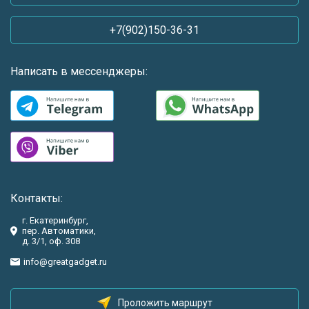
+7(902)150-36-31
Написать в мессенджеры:
Контакты:
г. Екатеринбург,
пер. Автоматики,
д. 3/1, оф. 308
info@greatgadget.ru
Проложить маршрут