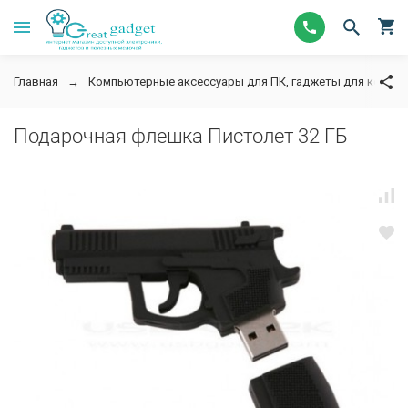
Главная
Компьютерные аксессуары для ПК, гаджеты для компь
Подарочная флешка Пистолет 32 ГБ