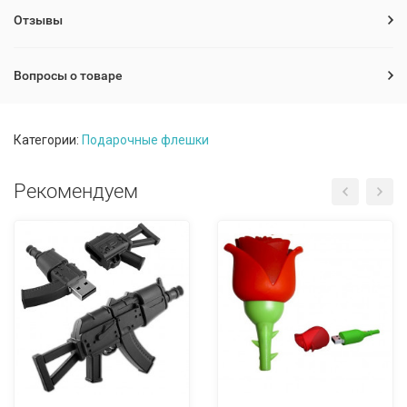
Отзывы
Вопросы о товаре
Категории:
Подарочные флешки
Рекомендуем