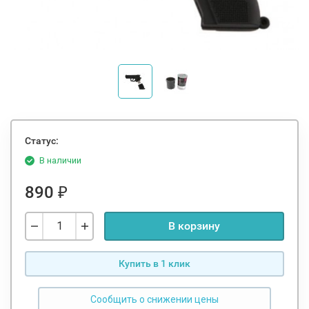
Статус:
В наличии
890
₽
В корзину
Купить в 1 клик
Сообщить о снижении цены