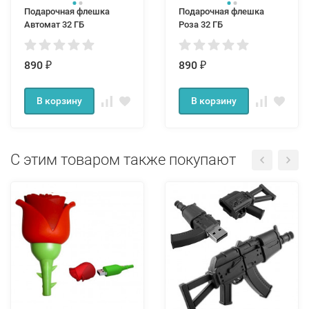
Подарочная флешка
Подарочная флешка
Автомат 32 ГБ
Роза 32 ГБ
890
890
₽
₽
В корзину
В корзину
С этим товаром также покупают