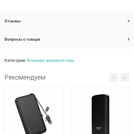
Отзывы
Вопросы о товаре
Категории:
Внешние аккумуляторы
Рекомендуем