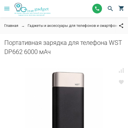
Главная
Гаджеты и аксессуары для телефонов и смартфонов
Портативная зарядка для телефона WST
DP662 6000 мАч