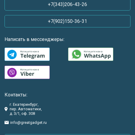
+7(343)206-43-26
+7(902)150-36-31
Написать в мессенджеры:
Контакты:
г. Екатеринбург,
пер. Автоматики,
д. 3/1, оф. 308
info@greatgadget.ru