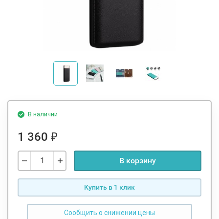
В наличии
1 360
₽
В корзину
Купить в 1 клик
Сообщить о снижении цены