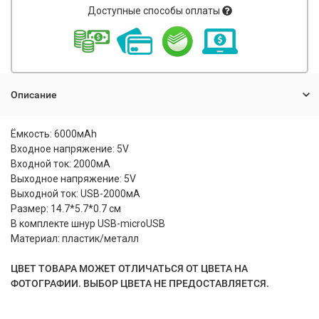
Доступные способы оплаты
Описание
Ёмкость: 6000мАh
Входное напряжение: 5V
Входной ток: 2000мА
Выходное напряжение: 5V
Выходной ток: USB-2000мА
Размер: 14.7*5.7*0.7 см
В комплекте шнур USB-microUSB
Материал: пластик/металл
ЦВЕТ ТОВАРА МОЖЕТ ОТЛИЧАТЬСЯ ОТ ЦВЕТА НА
ФОТОГРАФИИ. ВЫБОР ЦВЕТА НЕ ПРЕДОСТАВЛЯЕТСЯ.