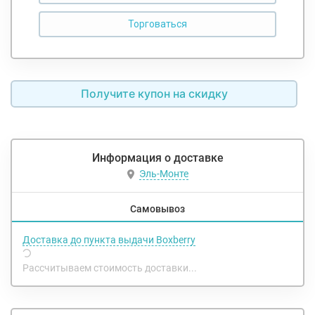
Получите купон на скидку
Информация о доставке
Эль-Монте
Самовывоз
Доставка до пункта выдачи Boxberry
Рассчитываем стоимость доставки...