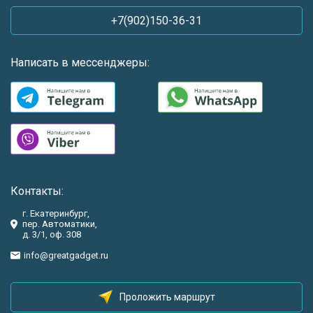
+7(902)150-36-31
Написать в мессенджеры:
Контакты:
г. Екатеринбург,
пер. Автоматики,
д. 3/1, оф. 308
info@greatgadget.ru
Проложить маршрут