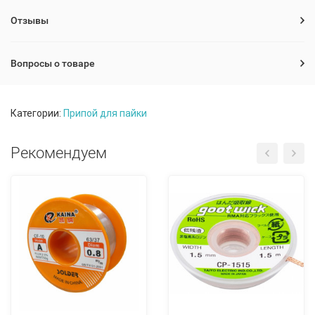
Отзывы
Вопросы о товаре
Категории:
Припой для пайки
Рекомендуем