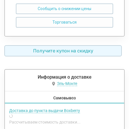
Сообщить о снижении цены
Получите купон на скидку
Информация о доставке
Эль-Монте
Самовывоз
Доставка до пункта выдачи Boxberry
Рассчитываем стоимость доставки...