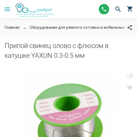
Главная
Оборудование для ремонта сотовых и мобильных телеф
Припой свинец олово с флюсом в
катушке YAXUN 0.3-0.5 мм