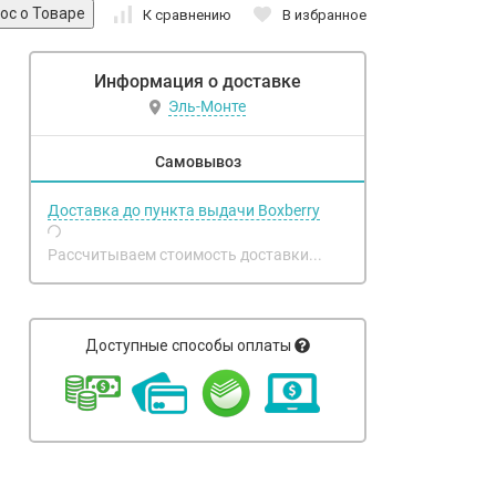
К сравнению
В избранное
Информация о доставке
Эль-Монте
Самовывоз
Доставка до пункта выдачи Boxberry
Рассчитываем стоимость доставки...
Доступные способы оплаты