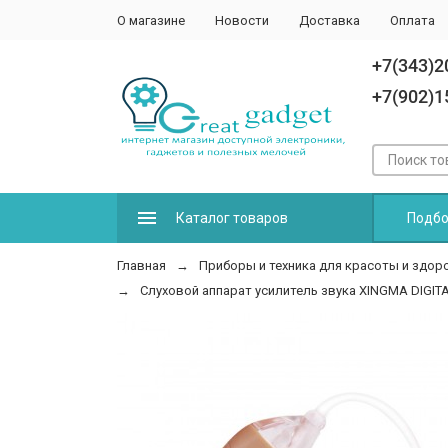
О магазине
Новости
Доставка
Оплата
+7(343)2
+7(902)1
Каталог товаров
Подбо
Главная
Приборы и техника для красоты и здор
Слуховой аппарат усилитель звука XINGMA DIGIT