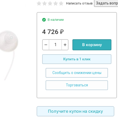
Написать отзыв
В наличии
4 726
₽
В корзину
Купить в 1 клик
Сообщить о снижении цены
Получите купон на скидку