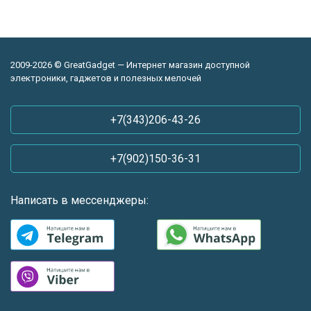
2009-2026 © GreatGadget — Интернет магазин доступной
электроники, гаджетов и полезных мелочей
+7(343)206-43-26
+7(902)150-36-31
Написать в мессенджеры: