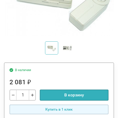
В наличии
2 081
₽
В корзину
Купить в 1 клик