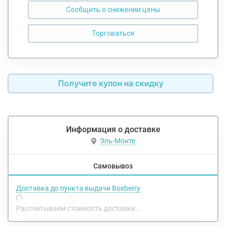
Сообщить о снижении цены
Получите купон на скидку
Информация о доставке
Эль-Монте
Самовывоз
Доставка до пункта выдачи Boxberry
Рассчитываем стоимость доставки...