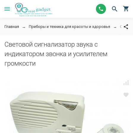
Главная
Приборы и техника для красоты и здоровья
Слухов
Световой сигнализатор звука с
индикатором звонка и усилителем
громкости