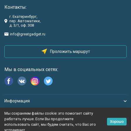
Контакты:
г. Екатеринбург,
пер. Автоматики,
д. 3/1, оф. 308
info@greatgadget.ru
Проложить маршрут
Мы в социальных сетях:
Информация
Мы сохраняем файлы cookie: это помогает сайту
работать лучше. Если Вы продолжите
Хорошо
использовать сайт, мы будем считать, что Вас это
устраивает.