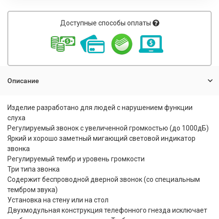
Доступные способы оплаты
Описание
Изделие разработано для людей с нарушением функции
слуха
Регулируемый звонок с увеличенной громкостью (до 1000дБ)
Яркий и хорошо заметный мигающий световой индикатор
звонка
Регулируемый тембр и уровень громкости
Три типа звонка
Содержит беспроводной дверной звонок (со специальным
тембром звука)
Установка на стену или на стол
Двухмодульная конструкция телефонного гнезда исключает