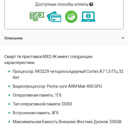
Доступные способы оплаты
Описание
Смарт тв приставка MXQ 4K имеет следующие
характеристики:
Процессор: RK3229 четырехъядерный Cortex A7 1,5 ГГц 32
бит
Видеопроцессор: Penta-core ARM Mali-400 GPU
Оперативная память: 1Гб
Тип оперативной памяти: DDR3
Встроенная память: 8Гб
Максимальная Емкость Внешних Жестких Дисков: 500GB