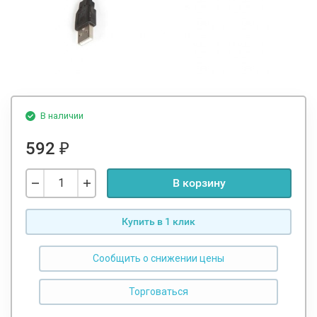
В наличии
592
₽
В корзину
Купить в 1 клик
Сообщить о снижении цены