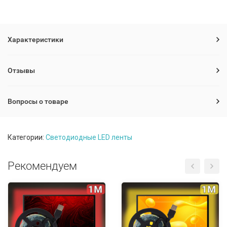
Характеристики
Отзывы
Вопросы о товаре
Категории:
Светодиодные LED ленты
Рекомендуем