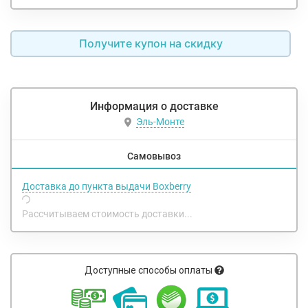
Получите купон на скидку
Информация о доставке
Эль-Монте
Самовывоз
Доставка до пункта выдачи Boxberry
Рассчитываем стоимость доставки...
Доступные способы оплаты