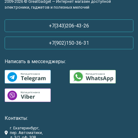
2009-2026 © GreatGadget — Интернет магазин доступной
электроники, гаджетов и полезных мелочей
+7(343)206-43-26
+7(902)150-36-31
Написать в мессенджеры:
Контакты:
г. Екатеринбург,
пер. Автоматики,
д. 3/1, оф. 308