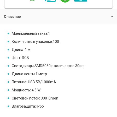
Описание
Минимальный заказ:
1
Количество в упаковке:100
Длина:
1 м
Цвет:
RGB
Светодиоды SMD5050 в количестве 30шт
Длина ленты 1 метр
Питание: USB 5В/1000mA
Мощность: 4.5 W
Световой поток: 300 lumen
Влагозащита: IP65