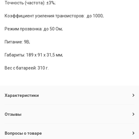
Точность (частота): ±3%;
Коэффициент усиления транзисторов: до 1000;
Режим прозвонка: до 50 Ом;
Питание: 9В;
Габариты: 189 х 91 х 31,5 мм;
Вес с батареей: 310 г.
Характеристики
Отзывы
Вопросы о товаре