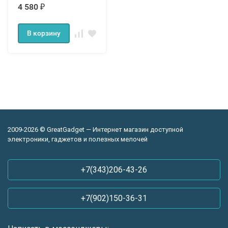
4 580
₽
В корзину
2009-2026 © GreatGadget — Интернет магазин доступной
электроники, гаджетов и полезных мелочей
+7(343)206-43-26
+7(902)150-36-31