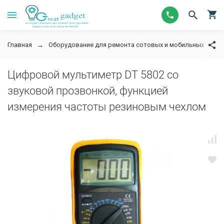
Главная
Оборудование для ремонта сотовых и мобильных телеф
Цифровой мультиметр DT 5802 со
звуковой прозвонкой, функцией
измерения частоты резиновым чехлом