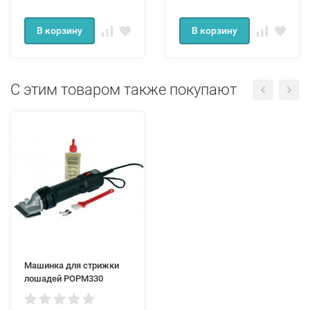
В корзину
В корзину
С этим товаром также покупают
Машинка для стрижки
лошадей POPM330