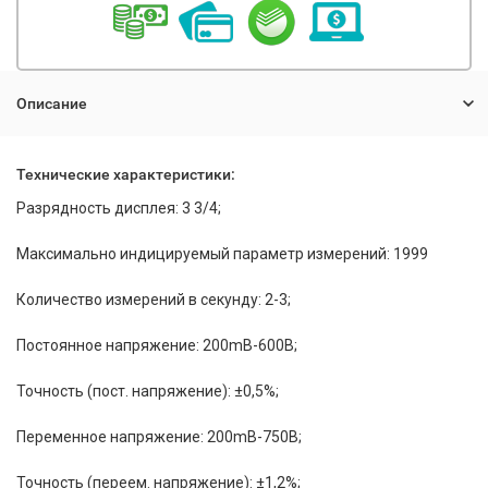
Описание
Технические характеристики:
Разрядность дисплея: 3 3/4;
Максимально индицируемый параметр измерений: 1999
Количество измерений в секунду: 2-3;
Постоянное напряжение: 200mB-600В;
Точность (пост. напряжение): ±0,5%;
Переменное напряжение: 200mB-750В;
Точность (переем. напряжение): ±1,2%;