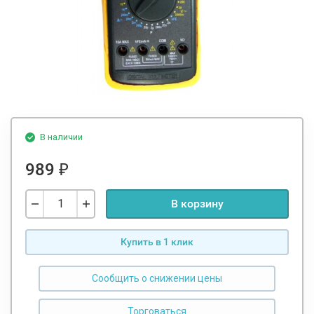
В наличии
989
₽
В корзину
Купить в 1 клик
Сообщить о снижении цены