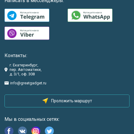
Написать в мессенджеры:
Контакты:
г. Екатеринбург,
пер. Автоматики,
д. 3/1, оф. 308
info@greatgadget.ru
Проложить маршрут
Мы в социальных сетях: