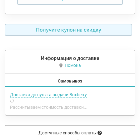
Получите купон на скидку
Информация о доставке
Помона
Самовывоз
Доставка до пункта выдачи Boxberry
Рассчитываем стоимость доставки...
Доступные способы оплаты