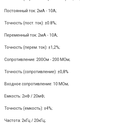
Постоянный ток: 2мА - 10А;
Точность (пост. ток): ±0.8%;
Переменный ток: 2мА - 10А;
Точность (перем. ток): ±1,2%;
Сопротивление: 200Ом - 200 МОм;
Точность (сопротивление): ±0,8%
Входное сопротивление: 10 МОм;
Емкость: 2нФ / 20мФ;
Точность (емкость): ±4%;
Частота: 2кГц / 20кГц;