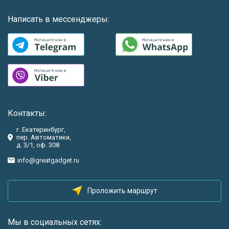
Написать в мессенджеры:
Контакты:
г. Екатеринбург,
пер. Автоматики,
д. 3/1, оф. 308
info@greatgadget.ru
Проложить маршрут
Мы в социальных сетях: