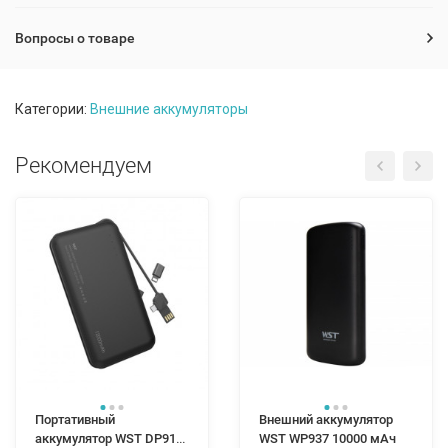
Вопросы о товаре
Категории:
Внешние аккумуляторы
Рекомендуем
Портативный
Внешний аккумулятор
аккумулятор WST DP913
WST WP937 10000 мАч