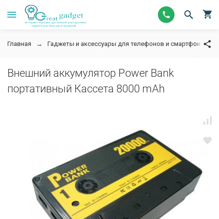
Главная
Гаджеты и аксессуары для телефонов и смартфонов
Внешний аккумулятор Power Bank
портативный Кассета 8000 mAh