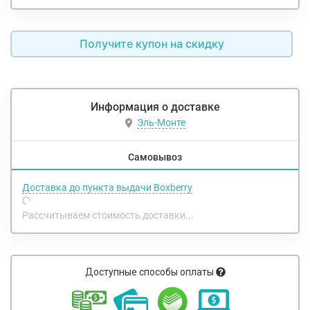
Получите купон на скидку
Информация о доставке
Эль-Монте
Самовывоз
Доставка до пункта выдачи Boxberry
Рассчитываем стоимость доставки...
Доступные способы оплаты