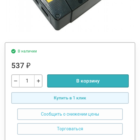
В наличии
537
₽
В корзину
Купить в 1 клик
Сообщить о снижении цены