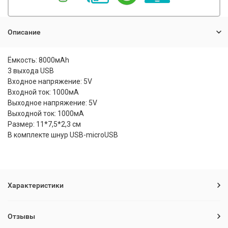
Описание
Ёмкость: 8000мАh
3 выхода USB
Входное напряжение: 5V
Входной ток: 1000мА
Выходное напряжение: 5V
Выходной ток: 1000мА
Размер: 11*7,5*2,3 см
В комплекте шнур USB-microUSB
Характеристики
Отзывы