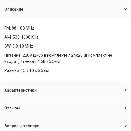
Описание
FM: 88-108 MHz
AM: 530-1600 KHz
SW: 5.9-18 MHz
Питание: 220V шнур в комплекте / 2*R20 (в комплект не
входят) / гнездо 4.5В - 5.5мм
Размер: 15 х 10 х 6.5 см
Характеристики
Отзывы
Вопросы о товаре