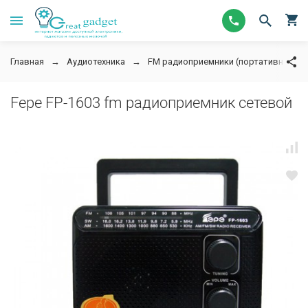
Главная
Аудиотехника
FM радиоприемники (портативное ра
Fepe FP-1603 fm радиоприемник сетевой