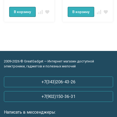
В корзину
В корзину
2009-2026 © GreatGadget — Интернет магазин доступной
электроники, гаджетов и полезных мелочей
+7(343)206-43-26
+7(902)150-36-31
Написать в мессенджеры: