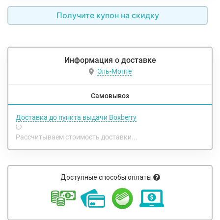
Получите купон на скидку
Информация о доставке
Эль-Монте
Самовывоз
Доставка до пункта выдачи Boxberry
Рассчитываем стоимость доставки...
Доступные способы оплаты