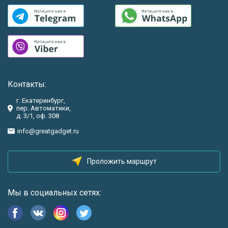
Контакты:
г. Екатеринбург,
пер. Автоматики,
д. 3/1, оф. 308
info@greatgadget.ru
Проложить маршрут
Мы в социальных сетях: