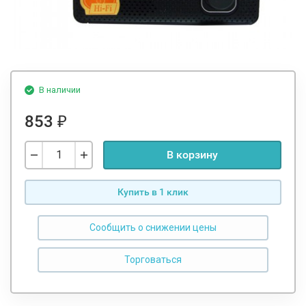
В наличии
853
₽
В корзину
Купить в 1 клик
Сообщить о снижении цены