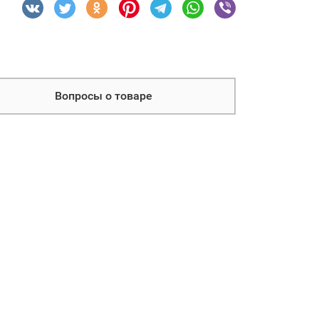
Вопросы о товаре