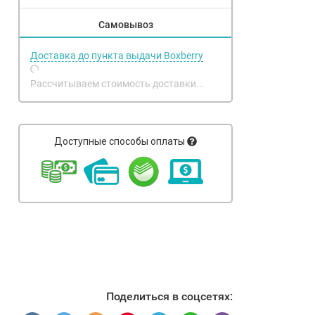
Самовывоз
Доставка до пункта выдачи Boxberry
Рассчитываем стоимость доставки...
Доступные способы оплаты
Поделиться в соцсетях: