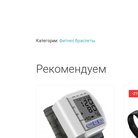
Категории:
Фитнес браслеты
Рекомендуем
-2