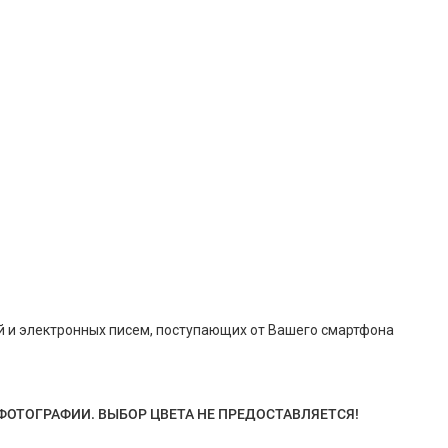
й и электронных писем, поступающих от Вашего смартфона
 ФОТОГРАФИИ. ВЫБОР ЦВЕТА НЕ ПРЕДОСТАВЛЯЕТСЯ!