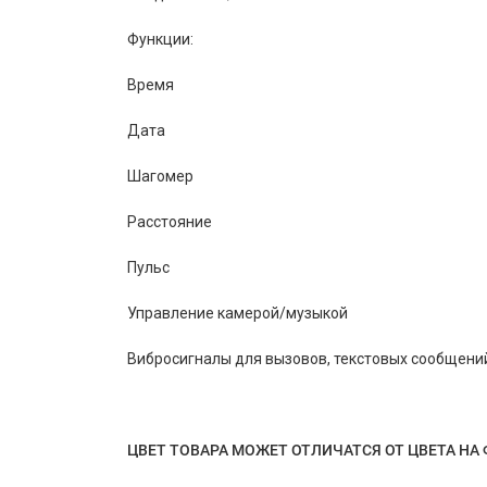
Функции:
Время
Дата
Шагомер
Расстояние
Пульс
Управление камерой/музыкой
Вибросигналы для вызовов, текстовых сообщени
ЦВЕТ ТОВАРА МОЖЕТ ОТЛИЧАТСЯ ОТ ЦВЕТА НА