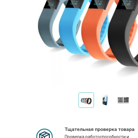
Тщательная проверка товара
Проверка работоспособности и