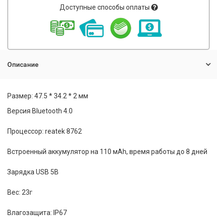
Доступные способы оплаты
Описание
Размер: 47.5 * 34.2 * 2 мм
Версия Bluetooth 4.0
Процессор: reatek 8762
Встроенный аккумулятор на 110 мАh, время работы до 8 дней
Зарядка USB 5В
Вес: 23г
Влагозащита: IP67