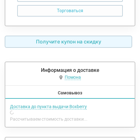
Получите купон на скидку
Информация о доставке
Помона
Самовывоз
Доставка до пункта выдачи Boxberry
Рассчитываем стоимость доставки...