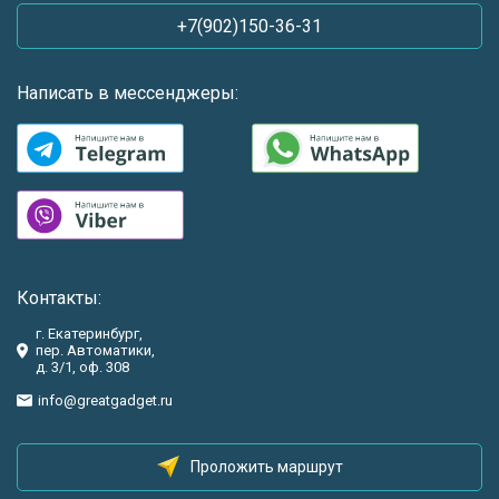
+7(902)150-36-31
Написать в мессенджеры:
Контакты:
г. Екатеринбург,
пер. Автоматики,
д. 3/1, оф. 308
info@greatgadget.ru
Проложить маршрут