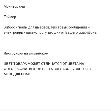
Монитор сна
Таймер
Вибросигналы для вызовов, текстовых сообщений и
электронных писем, поступающих от Вашего смартфона
Инструкция на английском!
ЦВЕТ ТОВАРА МОЖЕТ ОТЛИЧАТСЯ ОТ ЦВЕТА НА
ФОТОГРАФИИ. ВЫБОР ЦВЕТА СОГЛАСОВЫВАЕТСЯ С
МЕНЕДЖЕРОМ!