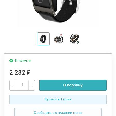
В наличии
2 282
₽
В корзину
Купить в 1 клик
Сообщить о снижении цены