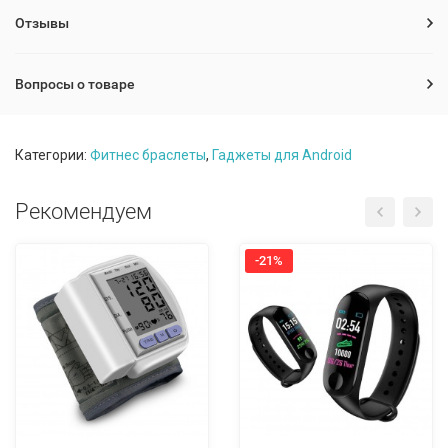
Отзывы
Вопросы о товаре
Категории:
Фитнес браслеты
,
Гаджеты для Android
Рекомендуем
-21%