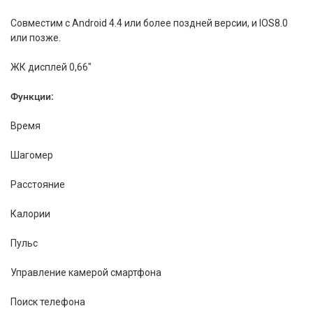
Совместим с Android 4.4 или более поздней версии, и IOS8.0
или позже.
ЖК дисплей 0,66"
Функции:
Время
Шагомер
Расстояние
Калории
Пульс
Управление камерой смартфона
Поиск телефона